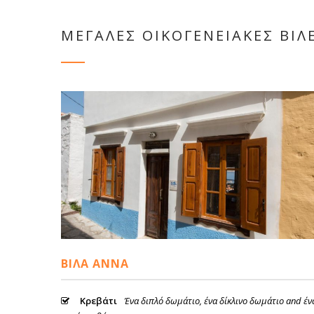
ΜΕΓΑΛΕΣ ΟΙΚΟΓΕΝΕΙΑΚΕΣ ΒΙΛ
ΒΊΛΑ ΆΝΝΑ
Κρεβάτι
Ένα διπλό δωμάτιο, ένα δίκλινο δωμάτιο and έν