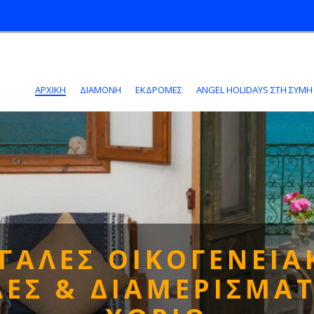
ΑΡΧΙΚΗ
ΔΙΑΜΟΝΗ
ΕΚΔΡΟΜΕΣ
ANGEL HOLIDAYS ΣΤΗ ΣΎΜΗ
ΓΑΛΕΣ ΟΙΚΟΓΕΝΕΙΑ
ΛΕΣ & ΔΙΑΜΕΡΙΣΜΑΤ