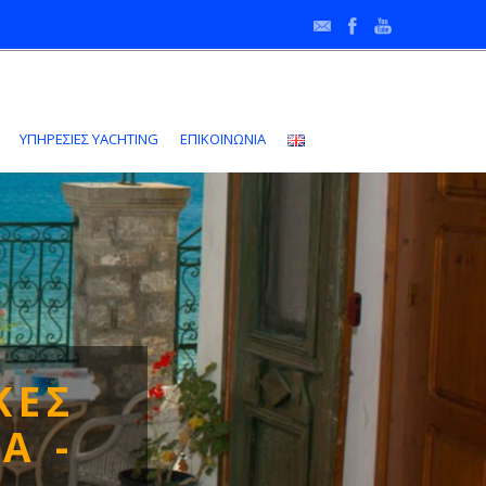
•
ΥΠΗΡΕΣΙΕΣ YACHTING
ΕΠΙΚΟΙΝΩΝΙΑ
ΚΕΣ
Α -