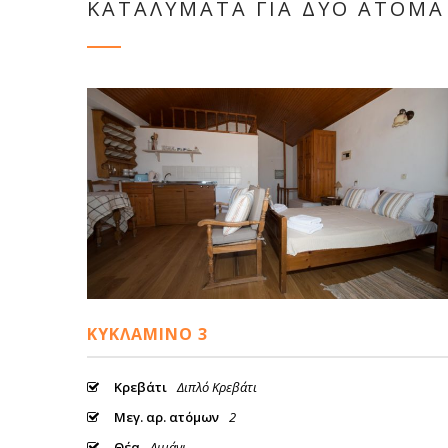
ΚΑΤΑΛΥΜΑΤΑ ΓΙΑ ΔΥΟ ΑΤΟΜΑ 
ΚΥΚΛΆΜΙΝΟ 3
Κρεβάτι
Διπλό Κρεβάτι
Μεγ. αρ. ατόμων
2
Θέα
Λιμάνι