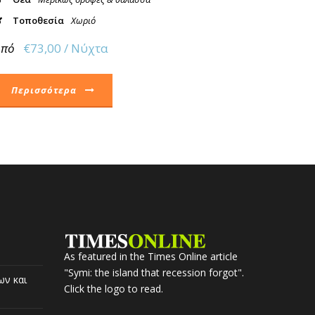
Τοποθεσία
Χωριό
Από
€73,00 / Νύχτα
Περισσότερα
As featured in the Times Online article
"Symi: the island that recession forgot".
ων και
Click the logo to read.