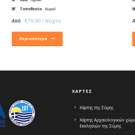
Τοποθεσία
Χωριό
Από
€79,00 / Νύχτα
Περισσότερα
ΧΆΡΤΕΣ
Χάρτης της Σύμης
Χάρτης Αρχαιολογικών χώρ
Εκκλησιών της Σύμης