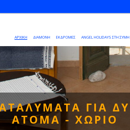
ΑΡΧΙΚΗ
ΔΙΑΜΟΝΗ
ΕΚΔΡΟΜΕΣ
ANGEL HOLIDAYS ΣΤΗ ΣΎΜΗ
ΑΤΑΛΥΜΑΤΑ ΓΙΑ Δ
ΑΤΟΜΑ - ΧΩΡΙΟ