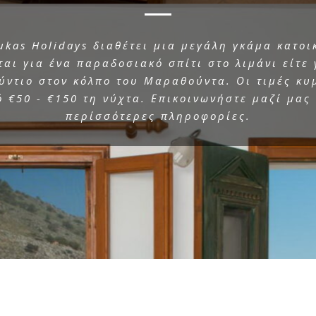
ukas Holidays διαθέτει μια μεγάλη γκάμα κατοικ
ται για ένα παραδοσιακό σπίτι στο λιμάνι είτε 
ύντιο στον κόλπο του Μαραθούντα. Οι τιμές κυ
 €50 - €150 τη νύχτα. Επικοινωνήστε μαζί μας
περίσσότερες πληροφορίες.