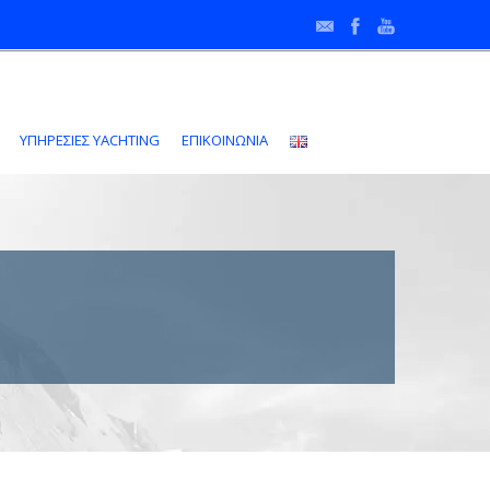
•
ΥΠΗΡΕΣΙΕΣ YACHTING
ΕΠΙΚΟΙΝΩΝΙΑ