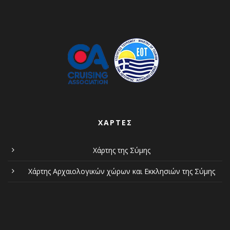
ΧΆΡΤΕΣ
Χάρτης της Σύμης
Χάρτης Αρχαιολογικών χώρων και Εκκλησιών της Σύμης