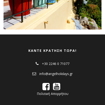
ΚΆΝΤΕ ΚΡΆΤΗΣΗ ΤΏΡΑ!
+30 2246 0 71077
info@angelholidays.gr
Πολιτική Απορρήτου