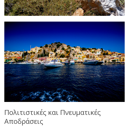
Πολιτιστικές και Πνευματικές
Αποδράσεις