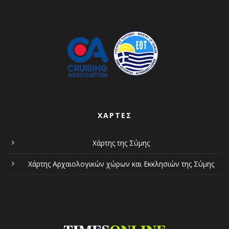
ΧΆΡΤΕΣ
Χάρτης της Σύμης
Χάρτης Αρχαιολογικών χώρων και Εκκλησιών της Σύμης