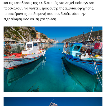
και τις παραδόσεις της. Οι διακοπές στο Angel Holidays σας
προσκαλούν να γίνετε μέρος αυτής της αιώνιας αφήγησης,
προσφέροντας μια διαμονή που συνδυάζει τόσο την
εξερεύνηση όσο και τη χαλάρωση.